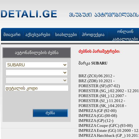
ონლაინ
მთავარი
აქსესუარები
სიახლეები
პროდუქცია
კატალოგები
ძებნის პარამეტრები:
ავტონაწილების ძებნა
მარკა
SUBARU
BRZ (ZC6) 06.2012 -
BRZ (ZD8) 10.2021 -
FORESTER (SF) (97-02)
FORESTER (SG_) 02.2002 - 12.20
FORESTER (SH_) 12.2007 -
FORESTER (SJ_) 11.2012 -
FORESTER (SK_) 04.2018 -
IMPREZA (GF (92-00)
IMPREZA (GG (00-08)
IMPREZA (GP) (12-)
IMPREZA Coupe (GFC) (93-00)
IMPREZA Estate (GG) 10.2000 - 12
IMPREZA Hatchback (GP_) 10.2011