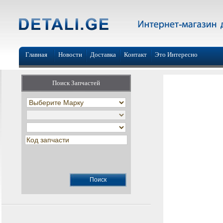
Главная
Новости
Доставка
Контакт
Это Интересно
Поиск Запчастей