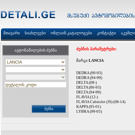
მთავარი
სიახლეები
ონლაინ კატალოგები
კონტაქტი
აკუმლ
ძებნის პარამეტრები:
ავტონაწილების ძებნა
მარკა
LANCIA
DEDRA (90-93)
DEDRA (94-99)
DELTA (08-)
DELTA (86-93)
DELTA (94-99)
FLAVIA (12-)
FLAVIA Cabriolet (JS) (08-14)
KAPPA (95-01)
LYBRA (99-05)