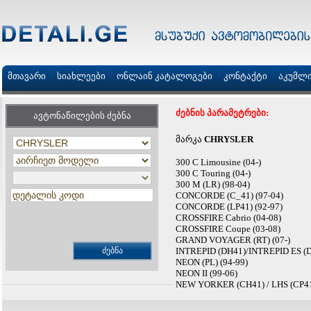
მთავარი
სიახლეები
ონლაინ კატალოგები
კონტაქტი
აკუმლ
ძებნის პარამეტრები:
ავტონაწილების ძებნა
მარკა
CHRYSLER
300 C Limousine (04-)
300 C Touring (04-)
300 M (LR) (98-04)
CONCORDE (C_41) (97-04)
CONCORDE (LP41) (92-97)
CROSSFIRE Cabrio (04-08)
CROSSFIRE Coupe (03-08)
GRAND VOYAGER (RT) (07-)
INTREPID (DH41)/INTREPID ES (DP
NEON (PL) (94-99)
NEON II (99-06)
NEW YORKER (CH41) / LHS (CP41)