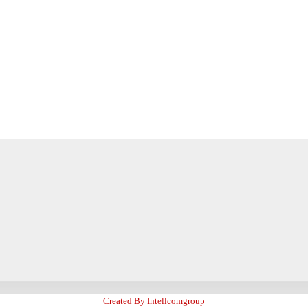
Created By Intellcomgroup