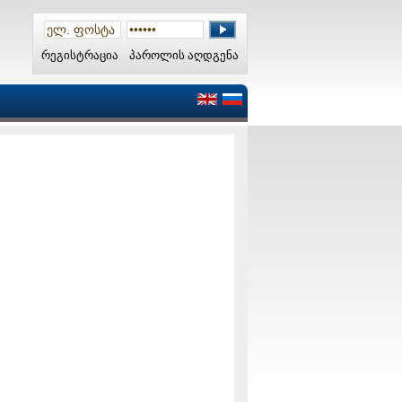
რეგისტრაცია
პაროლის აღდგენა