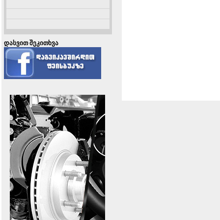
დასვით შეკითხვა