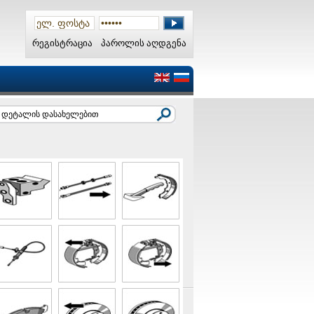
რეგისტრაცია
პაროლის აღდგენა