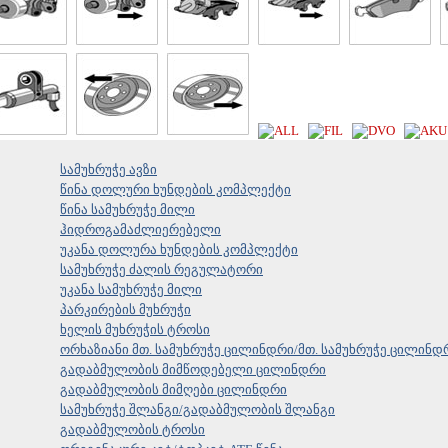
სამუხრუჭე ავზი
წინა დოლური ხუნდების კომპლექტი
წინა სამუხრუჭე მილი
ჰიდროგამაძლიერებელი
უკანა დოლურა ხუნდების კომპლექტი
სამუხრუჭე ძალის რეგულატორი
უკანა სამუხრუჭე მილი
პარკირების მუხრუჭი
ხელის მუხრუჭის ტროსი
ორხაზიანი მთ. სამუხრუჭე ცილინდრი/მთ. სამუხრუჭე ცილინდ
გადაბმულობის მიმწოდებელი ცილინდრი
გადაბმულობის მიმღები ცილინდრი
სამუხრუჭე შლანგი/გადაბმულობის შლანგი
გადაბმულობის ტროსი