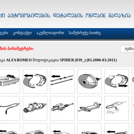
გები
კონტაქტი
აკუმლიატორი
სამუხრუჭე სითხე
ბნის პარამეტრები:
რკა
ALFA ROMEO
მოდიფიკაცია
SPIDER (939_) (03.2006-03.2011)